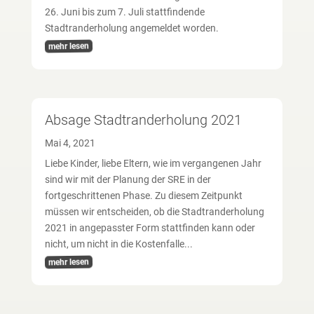
26. Juni bis zum 7. Juli stattfindende
Stadtranderholung angemeldet worden.
mehr lesen
Absage Stadtranderholung 2021
Mai 4, 2021
Liebe Kinder, liebe Eltern, wie im vergangenen Jahr
sind wir mit der Planung der SRE in der
fortgeschrittenen Phase. Zu diesem Zeitpunkt
müssen wir entscheiden, ob die Stadtranderholung
2021 in angepasster Form stattfinden kann oder
nicht, um nicht in die Kostenfalle...
mehr lesen