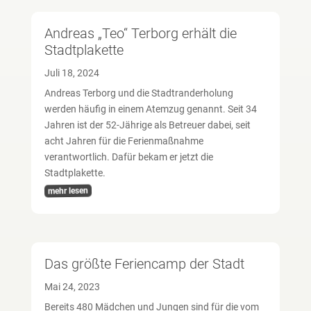
Andreas „Teo“ Terborg erhält die
Stadtplakette
Juli 18, 2024
Andreas Terborg und die Stadtranderholung
werden häufig in einem Atemzug genannt. Seit 34
Jahren ist der 52-Jährige als Betreuer dabei, seit
acht Jahren für die Ferienmaßnahme
verantwortlich. Dafür bekam er jetzt die
Stadtplakette.
mehr lesen
Das größte Feriencamp der Stadt
Mai 24, 2023
Bereits 480 Mädchen und Jungen sind für die vom