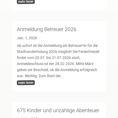
mehr lesen
Anmeldung Betreuer 2026
Jan. 1, 2026
Ab sofort ist die Anmeldung als Betreuer*in für die
Stadtranderholung 2026 möglich! Die Ferienfreizeit
findet vom 20.07. bis 31.07.2026 statt,
Anmeldeschluss ist der 28.02.2026. Mitte März
geben wir Bescheid, ob die Anmeldung erfolgreich
war. Wichtig: Zum Start der...
mehr lesen
675 Kinder und unzählige Abenteuer