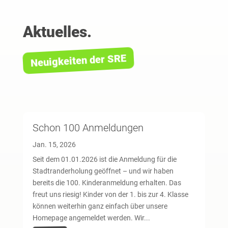
Aktuelles.
Neuigkeiten der SRE
Schon 100 Anmeldungen
Jan. 15, 2026
Seit dem 01.01.2026 ist die Anmeldung für die
Stadtranderholung geöffnet – und wir haben
bereits die 100. Kinderanmeldung erhalten. Das
freut uns riesig! Kinder von der 1. bis zur 4. Klasse
können weiterhin ganz einfach über unsere
Homepage angemeldet werden. Wir...