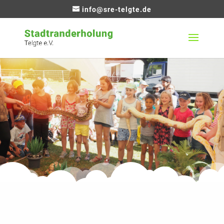
info@sre-telgte.de