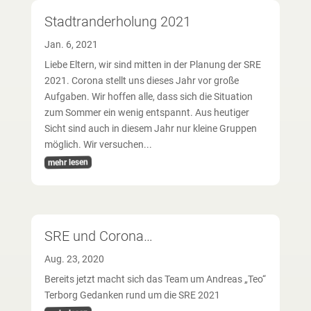
Stadtranderholung 2021
Jan. 6, 2021
Liebe Eltern, wir sind mitten in der Planung der SRE
2021. Corona stellt uns dieses Jahr vor große
Aufgaben. Wir hoffen alle, dass sich die Situation
zum Sommer ein wenig entspannt. Aus heutiger
Sicht sind auch in diesem Jahr nur kleine Gruppen
möglich. Wir versuchen...
mehr lesen
SRE und Corona…
Aug. 23, 2020
Bereits jetzt macht sich das Team um Andreas „Teo“
Terborg Gedanken rund um die SRE 2021