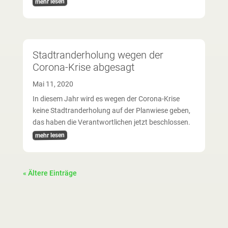
mehr lesen
Stadtranderholung wegen der
Corona-Krise abgesagt
Mai 11, 2020
In diesem Jahr wird es wegen der Corona-Krise
keine Stadtranderholung auf der Planwiese geben,
das haben die Verantwortlichen jetzt beschlossen.
mehr lesen
« Ältere Einträge