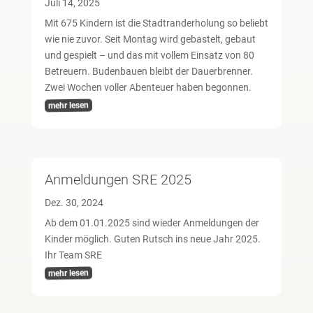
Juli 14, 2025
Mit 675 Kindern ist die Stadtranderholung so beliebt
wie nie zuvor. Seit Montag wird gebastelt, gebaut
und gespielt – und das mit vollem Einsatz von 80
Betreuern. Budenbauen bleibt der Dauerbrenner.
Zwei Wochen voller Abenteuer haben begonnen.
mehr lesen
Anmeldungen SRE 2025
Dez. 30, 2024
Ab dem 01.01.2025 sind wieder Anmeldungen der
Kinder möglich. Guten Rutsch ins neue Jahr 2025.
Ihr Team SRE
mehr lesen